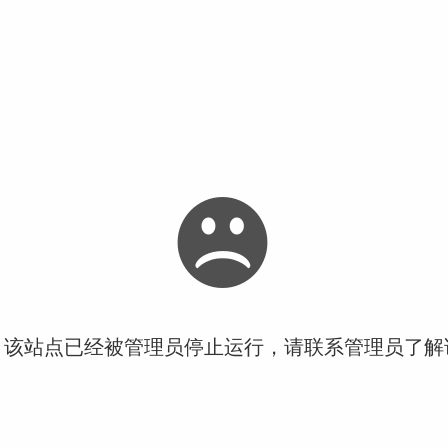
！该站点已经被管理员停止运行，请联系管理员了解