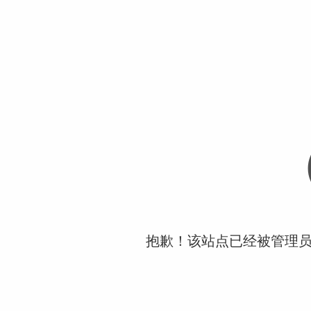
抱歉！该站点已经被管理